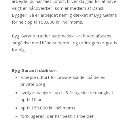
arbejde, du har fået udført, bliver du glad for at have
valgt en håndværker, som er medlem af Dansk
Byggeri. Så er arbejdet nemlig dækket af Byg Garanti
for helt op til 150.000 kr. inkl. moms.
Byg Garanti træder automatisk i kraft ved aftalens
indgåelse med håndværkeren, og ordningen er gratis
for dig.
Byg Garanti dækker:
arbejde udført for private kunder på deres
private bolig
synlige mangler i op til 3 år og skjulte mangler i
op til 10 år
op til 150.000 kr. inkl. moms
forbrugeren, der har bestilt arbejdet